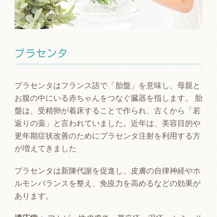
プラセンタ
プラセンタはフランス語で「胎盤」を意味し、母親と
お腹の中にいる赤ちゃんをつなぐ臓器を指します。 胎
盤は、受精卵が着床することで作られ、古くから「若
返りの薬」と言われていました。近年は、美容目的や
更年期症状改善のためにプラセンタ注射を利用する方
が増えてきました
プラセンタは新陳代謝を促進し、皮膚の自律神経やホ
ルモンバランスを整え、免疫力を高めるなどの効果が
あります。