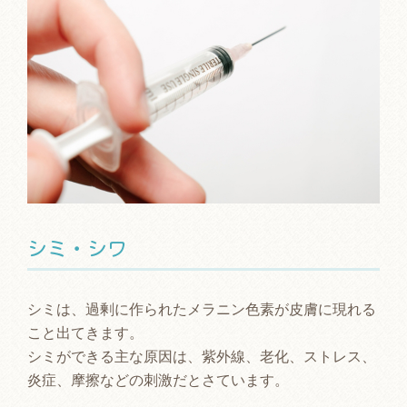
シミ・シワ
シミは、過剰に作られたメラニン色素が皮膚に現れる
こと出てきます。
シミができる主な原因は、紫外線、老化、ストレス、
炎症、摩擦などの刺激だとさています。