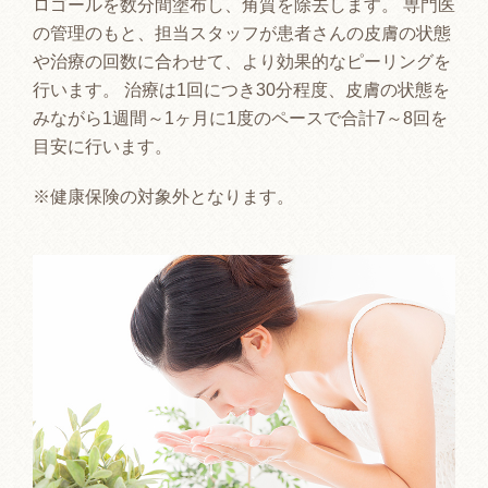
ロゴールを数分間塗布し、角質を除去します。 専門医
の管理のもと、担当スタッフが患者さんの皮膚の状態
や治療の回数に合わせて、より効果的なピーリングを
行います。 治療は1回につき30分程度、皮膚の状態を
みながら1週間～1ヶ月に1度のペースで合計7～8回を
目安に行います。
※健康保険の対象外となります。