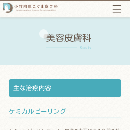
美容皮膚科
Beauty
主な治療内容
ケミカルピーリング